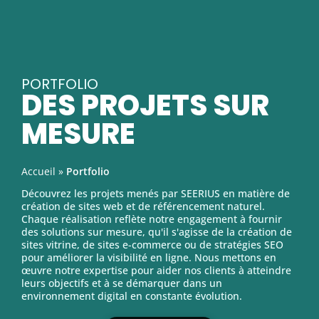
PORTFOLIO
DES PROJETS SUR
MESURE
Accueil
»
Portfolio
Découvrez les projets menés par SEERIUS en matière de
création de sites web et de référencement naturel.
Chaque réalisation reflète notre engagement à fournir
des solutions sur mesure, qu'il s'agisse de la création de
sites vitrine, de sites e-commerce ou de stratégies SEO
pour améliorer la visibilité en ligne. Nous mettons en
œuvre notre expertise pour aider nos clients à atteindre
leurs objectifs et à se démarquer dans un
environnement digital en constante évolution.